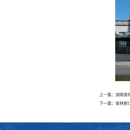
上一篇：
湖南普
下一篇：
普林斯D