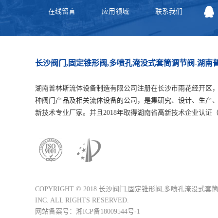
在线留言
应用领域
联系我们
长沙阀门,固定锥形阀,多喷孔淹没式套筒调节阀-湖
湖南普林斯流体设备制造有限公司注册在长沙市雨花经开区
种阀门产品及相关流体设备的公司，是集研究、设计、生产
新技术专业厂家。并且2018年取得湖南省高新技术企业认证（编号：GR
COPYRIGHT © 2018 长沙阀门,固定锥形阀,多喷孔淹
INC. ALL RIGHTS RESERVED.
网站备案号：湘ICP备18009544号-1