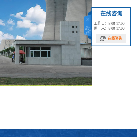
在线咨询
工作日：8:00-17:00
周 末：8:00-17:00
在线咨询