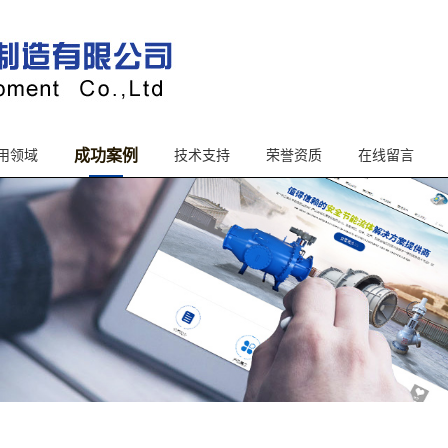
成功案例
用领域
技术支持
荣誉资质
在线留言