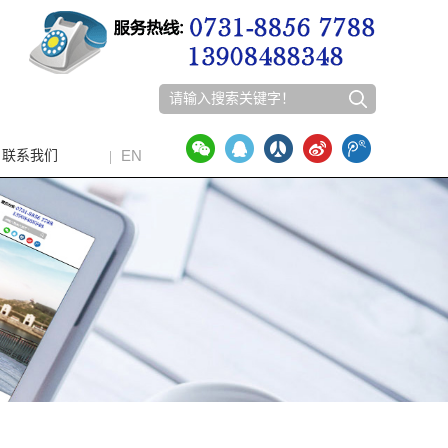
EN
联系我们
|