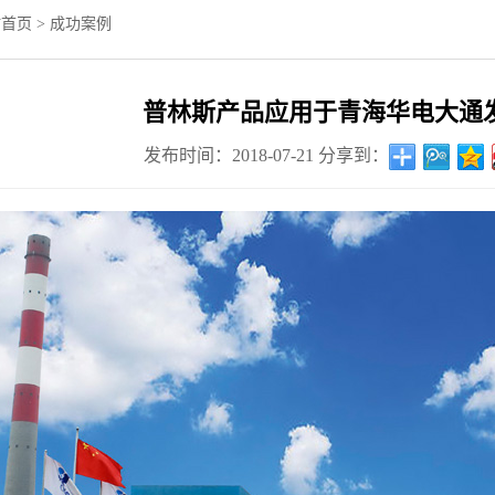
站首页
>
成功案例
普林斯产品应用于青海华电大通
发布时间：2018-07-21
分享到：