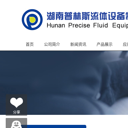
首页
公司简介
新闻资讯
产品展示
应