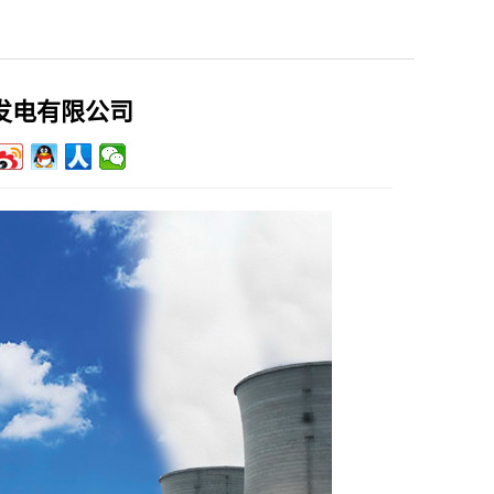
发电有限公司