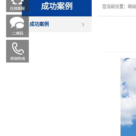
成功案例
您当前位置：
网
成功案例