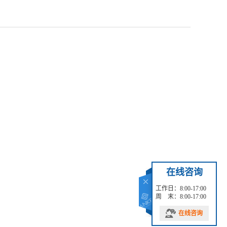
在线咨询
工作日：8:00-17:00
周 末：8:00-17:00
在线咨询