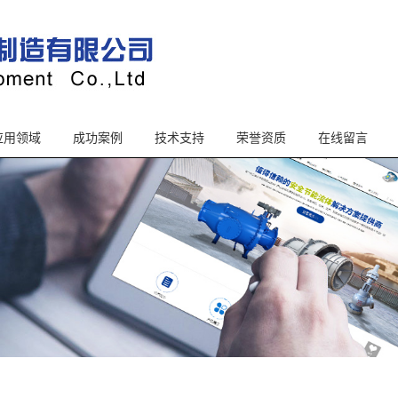
应用领域
成功案例
技术支持
荣誉资质
在线留言