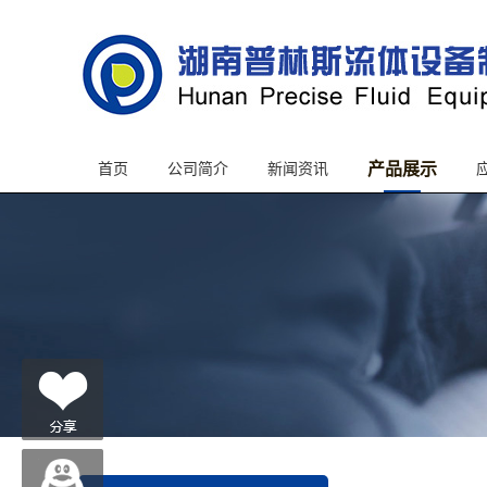
产品展示
首页
公司简介
新闻资讯