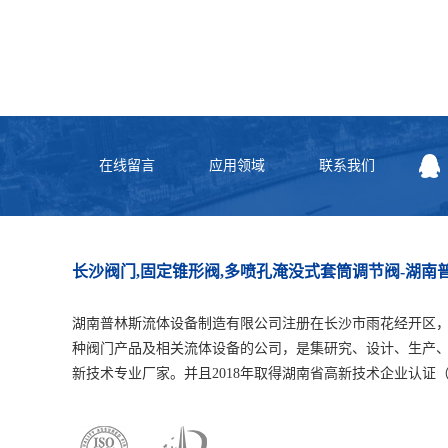
在线留言
应用领域
联系我们
长沙阀门,固定锥形阀,多喷孔淹没式套筒调节阀-湖
湖南普林斯流体设备制造有限公司注册在长沙市雨花经开区
种阀门产品及相关流体设备的公司，是集研究、设计、生产
新技术专业厂家。并且2018年取得湖南省高新技术企业认证（编号：GR