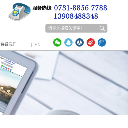
EN
联系我们
|