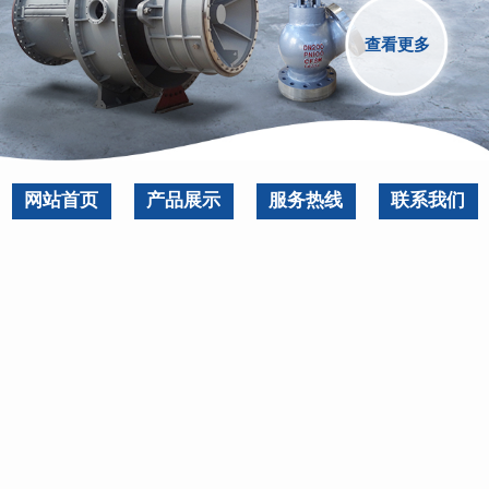
查看更多
网站首页
产品展示
服务热线
联系我们