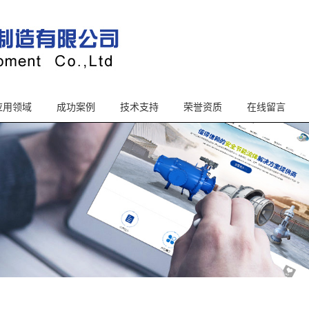
应用领域
成功案例
技术支持
荣誉资质
在线留言