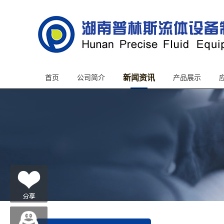
新闻资讯
首页
公司简介
产品展示