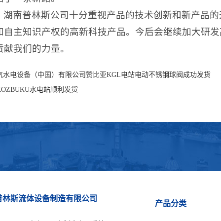
，湖南普林斯公司十分重视产品的技术创新和新产品的
和自主知识产权的高新科技产品。今后会继续加大研发
贡献我们的力量。
气水电设备（中国）有限公司赞比亚KGL电站电动不锈钢球阀成功发货
OZBUKU水电站顺利发货
南普林斯流体设备制造有限公司
产品分类