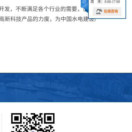
周 末：8:00-17:00
开发，不断满足各个行业的需要，已经拥
在线咨询
高新科技产品的力度，为中国水电建设产