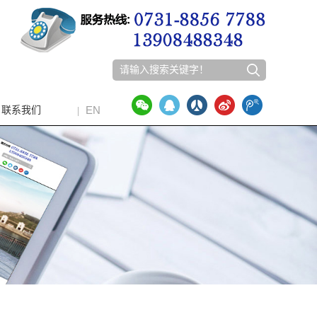
EN
联系我们
|