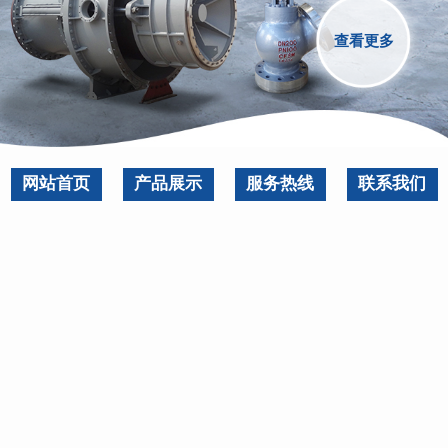
查看更多
网站首页
产品展示
服务热线
联系我们