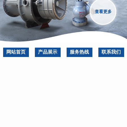
查看更多
网站首页
产品展示
服务热线
联系我们